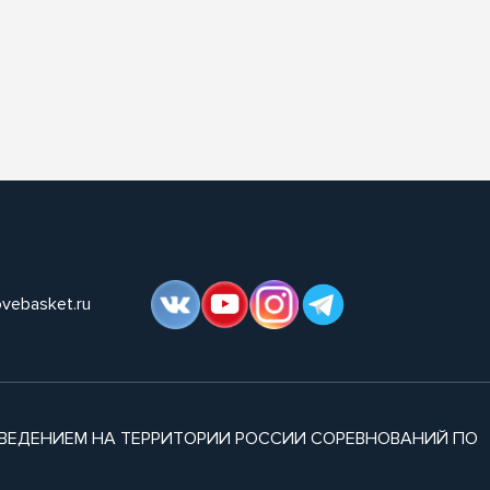
ovebasket.ru
ВЕДЕНИЕМ НА ТЕРРИТОРИИ РОССИИ СОРЕВНОВАНИЙ ПО