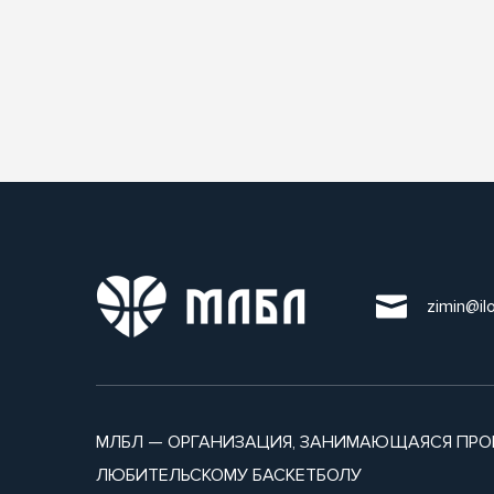
zimin@il
МЛБЛ — ОРГАНИЗАЦИЯ, ЗАНИМАЮЩАЯСЯ ПРО
ЛЮБИТЕЛЬСКОМУ БАСКЕТБОЛУ