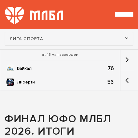
Турнир:
ЛИГА СПОРТА
пт, 15 мая завершен
76
Байкал
56
Либерти
ФИНАЛ ЮФО МЛБЛ
2026. ИТОГИ