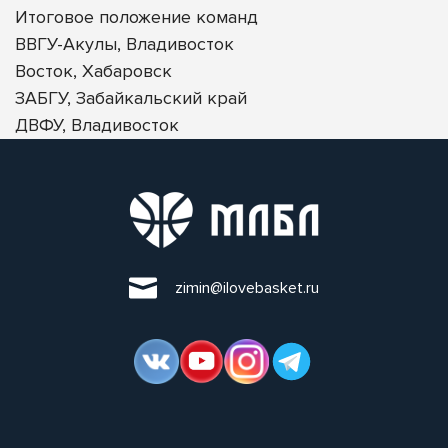
Итоговое положение команд
ВВГУ-Акулы, Владивосток
Восток, Хабаровск
ЗАБГУ, Забайкальский край
ДВФУ, Владивосток
zimin@ilovebasket.ru