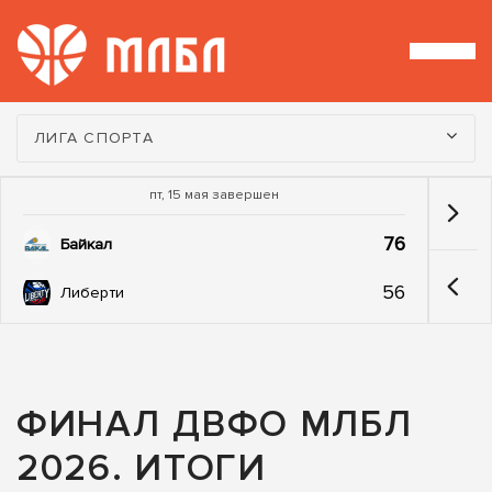
Турнир:
ЛИГА СПОРТА
пт, 15 мая завершен
76
Байкал
56
Либерти
ФИНАЛ ДВФО МЛБЛ
2026. ИТОГИ