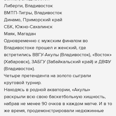
Либерти, Владивосток
ВМТП-Тигры, Владивосток
Динамо, Приморский край
СБК, Южно-Сахалинск
Маяк, Магадан
Одновременно с мужским финалом во
Владивостоке прошел и женский, где
встретились ВВГУ-Акулы (Владивосток), «Восток»
(Хабаровск), ЗАБГУ (Забайкальский край) и ДВФУ
(Владивосток).
Четыре претендента на золото сыграли
круговой турнир.
Находясь в родной акватории, «Акулы»
раскрыли всю свою баскетбольную хищность,
набрав не менее 90 очков в каждом матче. И в то
же время, продемонстрировали недюжинные