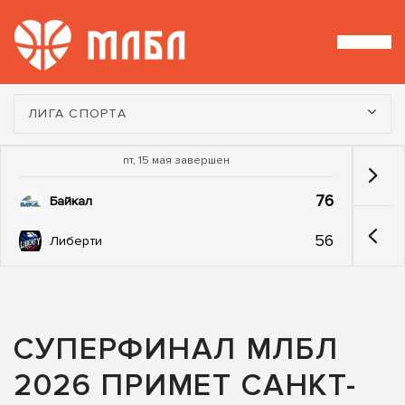
Турнир:
ЛИГА СПОРТА
пт, 15 мая завершен
76
Байкал
56
Либерти
СУПЕРФИНАЛ МЛБЛ
2026 ПРИМЕТ САНКТ-