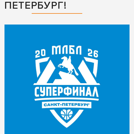
ПЕТЕРБУРГ!